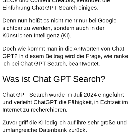
SEOs und Content Creators, verändert die
Einführung Chat GPT Search einiges.
Denn nun heißt es nicht mehr nur bei Google
sichtbar zu werden, sondern auch in der
Künstlichen Intelligenz (KI).
Doch wie kommt man in die Antworten von Chat
GPT? In diesem Beitrag wird die Frage, wie ranke
ich bei Chat GPT Search, beantwortet.
Was ist Chat GPT Search?
Chat GPT Search wurde im Juli 2024 eingeführt
und verleiht ChatGPT die Fähigkeit, in Echtzeit im
Internet zu recherchieren.
Zuvor griff die KI lediglich auf ihre sehr große und
umfangreiche Datenbank zurück.