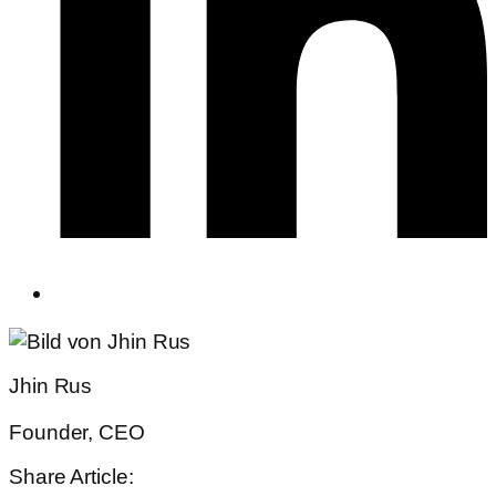
Jhin Rus
Founder, CEO
Share Article: