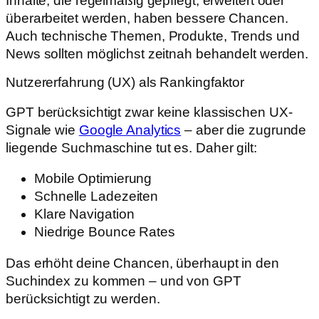
Inhalte, die regelmäßig gepflegt, erweitert oder
überarbeitet werden, haben bessere Chancen.
Auch technische Themen, Produkte, Trends und
News sollten möglichst zeitnah behandelt werden.
Nutzererfahrung (UX) als Rankingfaktor
GPT berücksichtigt zwar keine klassischen UX-
Signale wie
Google Analytics
– aber die zugrunde
liegende Suchmaschine tut es. Daher gilt:
Mobile Optimierung
Schnelle Ladezeiten
Klare Navigation
Niedrige Bounce Rates
Das erhöht deine Chancen, überhaupt in den
Suchindex zu kommen – und von GPT
berücksichtigt zu werden.