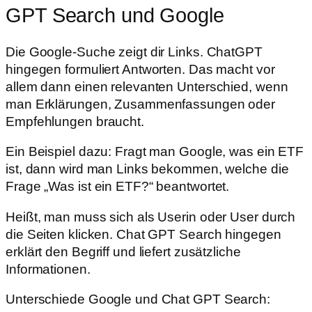
GPT Search und Google
Die Google-Suche zeigt dir Links. ChatGPT
hingegen formuliert Antworten. Das macht vor
allem dann einen relevanten Unterschied, wenn
man Erklärungen, Zusammenfassungen oder
Empfehlungen braucht.
Ein Beispiel dazu: Fragt man Google, was ein ETF
ist, dann wird man Links bekommen, welche die
Frage „Was ist ein ETF?“ beantwortet.
Heißt, man muss sich als Userin oder User durch
die Seiten klicken. Chat GPT Search hingegen
erklärt den Begriff und liefert zusätzliche
Informationen.
Unterschiede Google und Chat GPT Search: