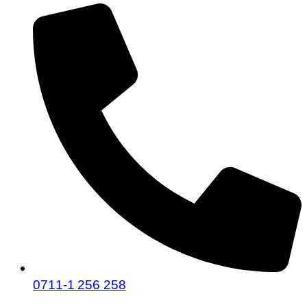
0711-1 256 258