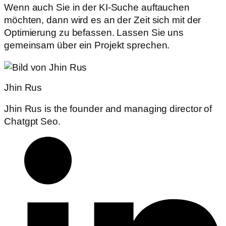
Wenn auch Sie in der KI-Suche auftauchen
möchten, dann wird es an der Zeit sich mit der
Optimierung zu befassen. Lassen Sie uns
gemeinsam über ein Projekt sprechen.
Jhin Rus
Jhin Rus is the founder and managing director of
Chatgpt Seo.