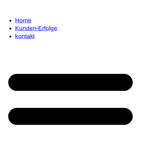
Home
Kunden-Erfolge
kontakt