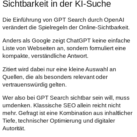
Sichtbarkeit in der KI-Suche
Die Einführung von GPT Search durch OpenAI
verändert die Spielregeln der Online-Sichtbarkeit.
Anders als Google zeigt ChatGPT keine einfache
Liste von Webseiten an, sondern formuliert eine
kompakte, verständliche Antwort.
Zitiert wird dabei nur eine kleine Auswahl an
Quellen, die als besonders relevant oder
vertrauenswürdig gelten.
Wer also bei GPT Search sichtbar sein will, muss
umdenken. Klassische SEO allein reicht nicht
mehr. Gefragt ist eine Kombination aus inhaltlicher
Tiefe, technischer Optimierung und digitaler
Autorität.