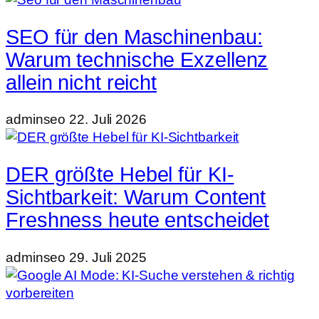
SEO für den Maschinenbau:
Warum technische Exzellenz
allein nicht reicht
adminseo
22. Juli 2026
DER größte Hebel für KI-
Sichtbarkeit: Warum Content
Freshness heute entscheidet
adminseo
29. Juli 2025