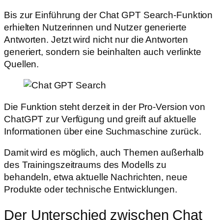
Bis zur Einführung der Chat GPT Search-Funktion
erhielten Nutzerinnen und Nutzer generierte
Antworten. Jetzt wird nicht nur die Antworten
generiert, sondern sie beinhalten auch verlinkte
Quellen.
Die Funktion steht derzeit in der Pro-Version von
ChatGPT zur Verfügung und greift auf aktuelle
Informationen über eine Suchmaschine zurück.
Damit wird es möglich, auch Themen außerhalb
des Trainingszeitraums des Modells zu
behandeln, etwa aktuelle Nachrichten, neue
Produkte oder technische Entwicklungen.
Der Unterschied zwischen Chat