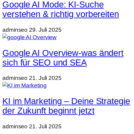
Google AI Mode: KI-Suche
verstehen & richtig vorbereiten
adminseo
29. Juli 2025
Google AI Overview-was ändert
sich für SEO und SEA
adminseo
21. Juli 2025
KI im Marketing – Deine Strategie
der Zukunft beginnt jetzt
adminseo
21. Juli 2025