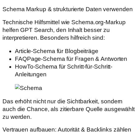
Schema Markup & strukturierte Daten verwenden
Technische Hilfsmittel wie Schema.org-Markup
helfen GPT Search, den Inhalt besser zu
interpretieren. Besonders hilfreich sind:
Article-Schema für Blogbeiträge
FAQPage-Schema für Fragen & Antworten
HowTo-Schema für Schritt-für-Schritt-
Anleitungen
Das erhöht nicht nur die Sichtbarkeit, sondern
auch die Chance, als zitierbare Quelle ausgewählt
zu werden.
Vertrauen aufbauen: Autorität & Backlinks zählen