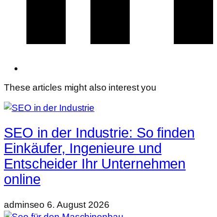
These articles might also interest you
SEO in der Industrie: So finden
Einkäufer, Ingenieure und
Entscheider Ihr Unternehmen
online
adminseo
6. August 2026