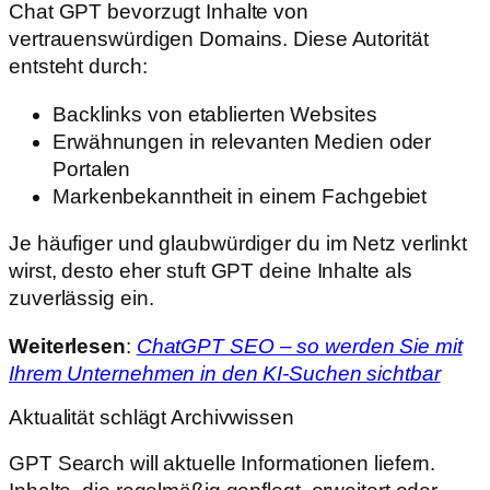
Chat GPT bevorzugt Inhalte von
vertrauenswürdigen Domains. Diese Autorität
entsteht durch:
Backlinks von etablierten Websites
Erwähnungen in relevanten Medien oder
Portalen
Markenbekanntheit in einem Fachgebiet
Je häufiger und glaubwürdiger du im Netz verlinkt
wirst, desto eher stuft GPT deine Inhalte als
zuverlässig ein.
Weiterlesen
:
ChatGPT SEO – so werden Sie mit
Ihrem Unternehmen in den KI-Suchen sichtbar
Aktualität schlägt Archivwissen
GPT Search will aktuelle Informationen liefern.