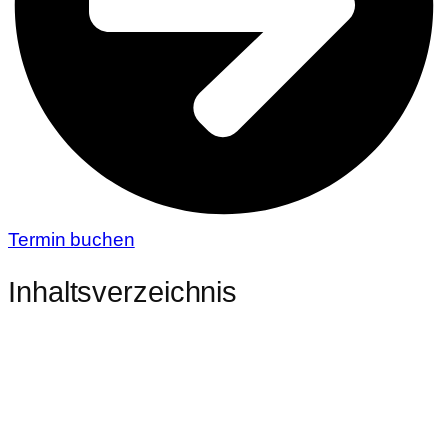
Termin buchen
Inhaltsverzeichnis