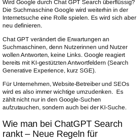
Wird Google durch Chat GPT Search überflüssig?
Die Suchmaschine Google wird weiterhin in der
Internetsuche eine Rolle spielen. Es wird sich aber
neu definieren.
Chat GPT verändert die Erwartungen an
Suchmaschinen, denn Nutzerinnen und Nutzer
wollen Antworten, keine Links. Google reagiert
bereits mit KI-gestützten Antwortfeldern (Search
Generative Experience, kurz SGE).
Für Unternehmen, Website-Betreiber und SEOs
wird es also immer wichtige umzudenken. Es
zählt nicht nur in den Google-Suchen
aufzutauchen, sondern auch bei der KI-Suche.
Wie man bei ChatGPT Search
rankt – Neue Regeln für