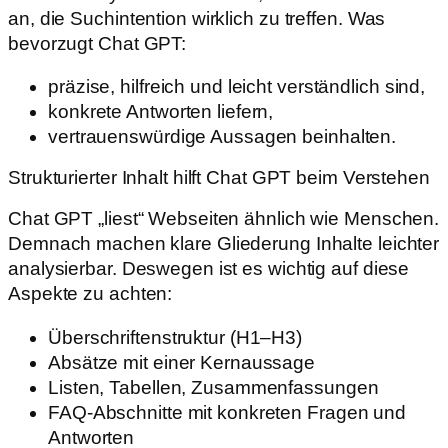
an, die Suchintention wirklich zu treffen. Was
bevorzugt Chat GPT:
präzise, hilfreich und leicht verständlich sind,
konkrete Antworten liefern,
vertrauenswürdige Aussagen beinhalten.
Strukturierter Inhalt hilft Chat GPT beim Verstehen
Chat GPT „liest“ Webseiten ähnlich wie Menschen.
Demnach machen klare Gliederung Inhalte leichter
analysierbar. Deswegen ist es wichtig auf diese
Aspekte zu achten:
Überschriftenstruktur (H1–H3)
Absätze mit einer Kernaussage
Listen, Tabellen, Zusammenfassungen
FAQ-Abschnitte mit konkreten Fragen und
Antworten