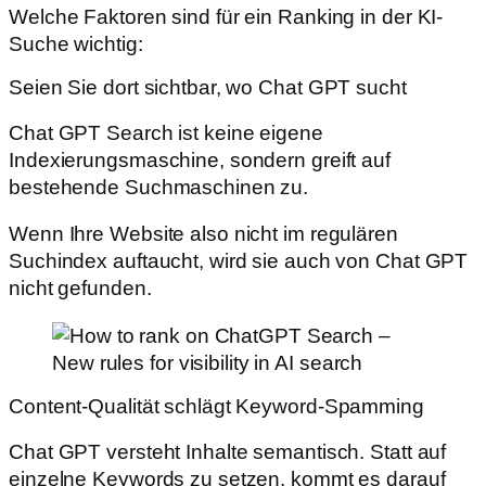
Welche Faktoren sind für ein Ranking in der KI-
Suche wichtig:
Seien Sie dort sichtbar, wo Chat GPT sucht
Chat GPT Search ist keine eigene
Indexierungsmaschine, sondern greift auf
bestehende Suchmaschinen zu.
Wenn Ihre Website also nicht im regulären
Suchindex auftaucht, wird sie auch von Chat GPT
nicht gefunden.
Content-Qualität schlägt Keyword-Spamming
Chat GPT versteht Inhalte semantisch. Statt auf
einzelne Keywords zu setzen, kommt es darauf