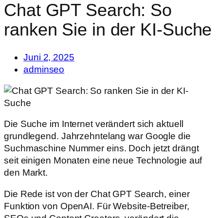
Chat GPT Search: So
ranken Sie in der KI-Suche
Juni 2, 2025
adminseo
Die Suche im Internet verändert sich aktuell
grundlegend. Jahrzehntelang war Google die
Suchmaschine Nummer eins. Doch jetzt drängt
seit einigen Monaten eine neue Technologie auf
den Markt.
Die Rede ist von der Chat GPT Search, einer
Funktion von OpenAI. Für Website-Betreiber,